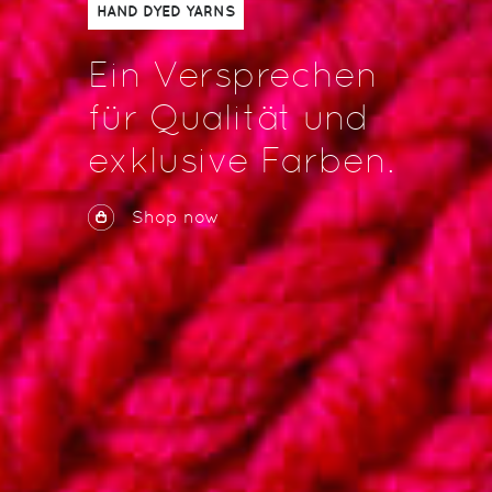
HAND DYED YARNS
Ein Versprechen
für Qualität und
exklusive Farben.
Shop now