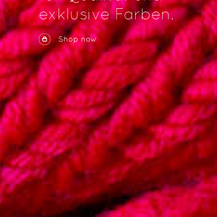
exklusive Farben.
Shop now