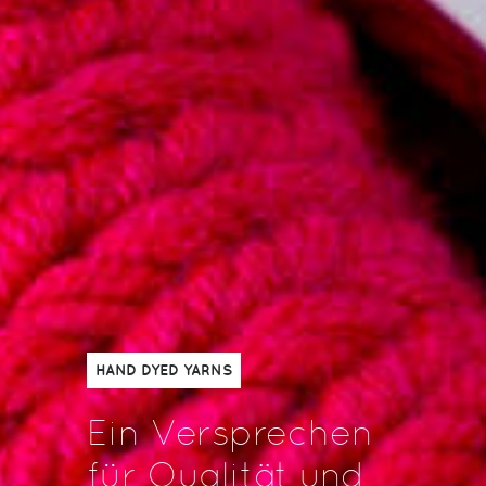
HAND DYED YARNS
Ein Versprechen
für Qualität und