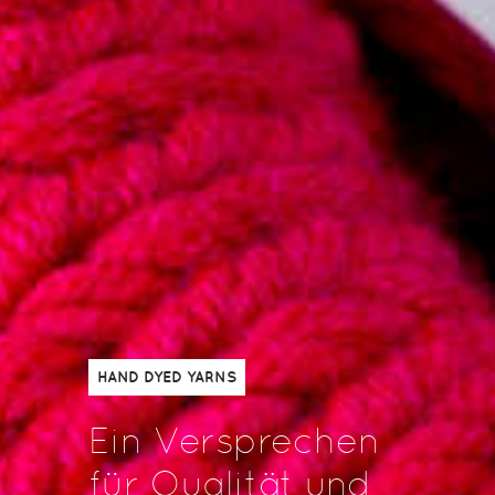
HAND DYED YARNS
Ein Versprechen
für Qualität und