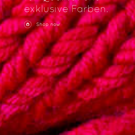
exklusive Farben.
Shop now