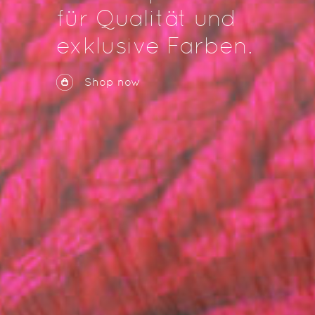
für Qualität und
exklusive Farben.
Shop now