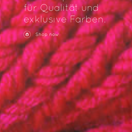
für Qualität und
exklusive Farben.
Shop now