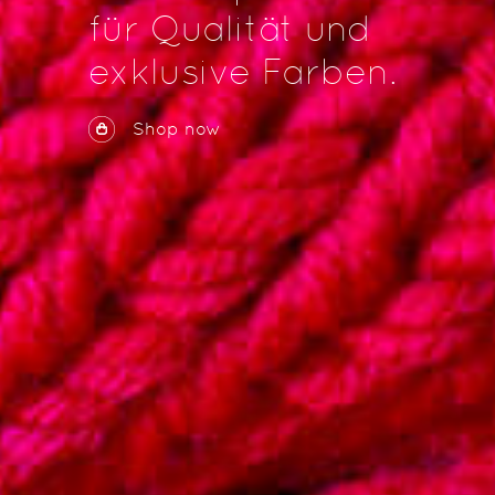
für Qualität und
exklusive Farben.
Shop now