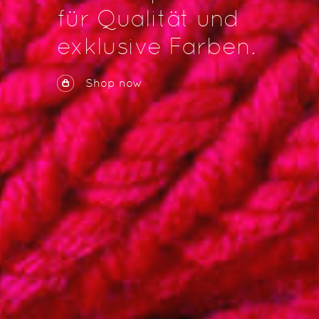
für Qualität und
exklusive Farben.
Shop now