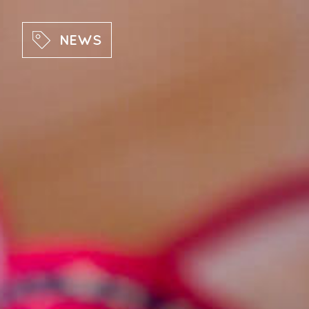
Direkt zum Inhalt
NEWS