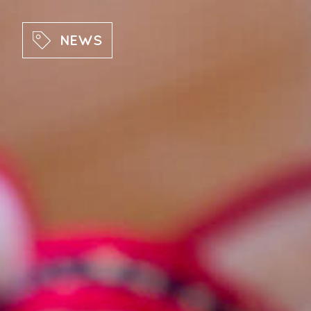
Direkt zum Inhalt
NEWS