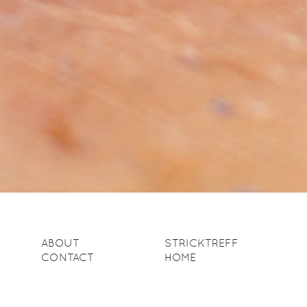
ABOUT
STRICKTREFF
CONTACT
HOME