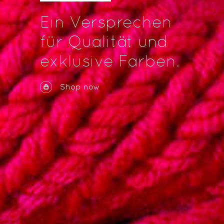
Ein Versprechen
für Qualität und
exklusive Farben.
Shop now