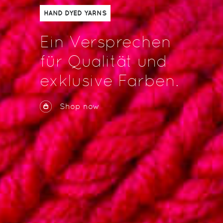
HAND DYED YARNS
Ein Versprechen
für Qualität und
exklusive Farben.
Shop now